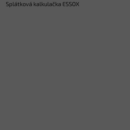
Splátková kalkulačka ESSOX