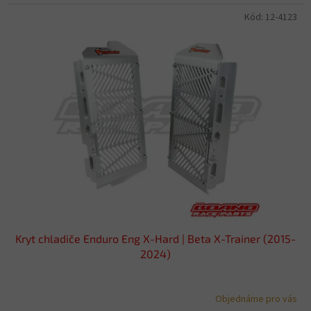
Kód:
12-4123
Kryt chladiče Enduro Eng X-Hard | Beta X-Trainer (2015-
2024)
Objednáme pro vás