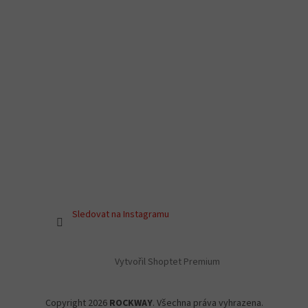
Sledovat na Instagramu
Vytvořil Shoptet Premium
Copyright 2026
ROCKWAY
. Všechna práva vyhrazena.