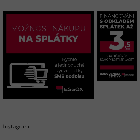
Instagram