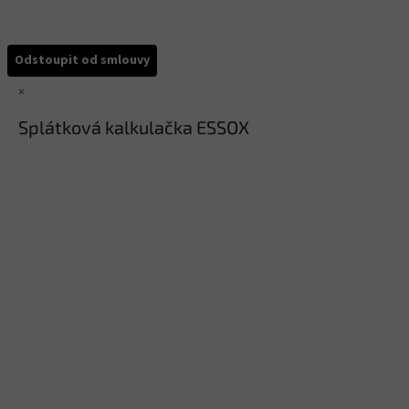
Odstoupit od smlouvy
×
Splátková kalkulačka ESSOX