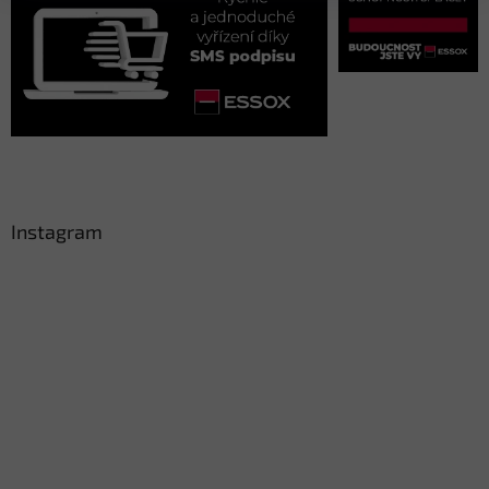
Instagram