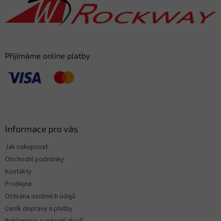
í
Přijímáme online platby
Informace pro vás
Jak nakupovat
Obchodní podmínky
Kontakty
Prodejna
Ochrana osobních údajů
Ceník dopravy a platby