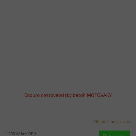
Enduro cestovatelský batoh MOTOVAKY
Objednáme pro vás
1 296 Kč bez DPH