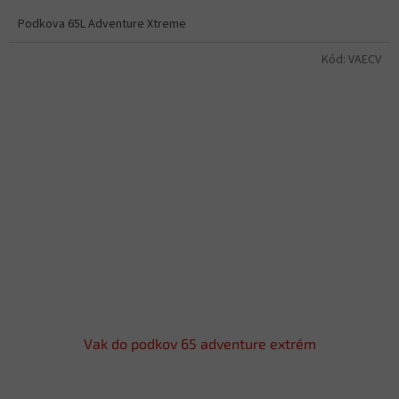
Podkova 65L Adventure Xtreme
Kód:
VAECV
Vak do podkov 65 adventure extrém