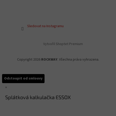
Sledovat na Instagramu
Vytvořil Shoptet Premium
Copyright 2026
ROCKWAY
. Všechna práva vyhrazena.
Odstoupit od smlouvy
×
Splátková kalkulačka ESSOX