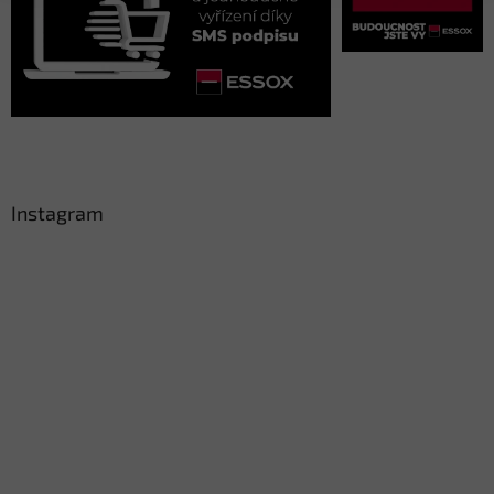
Instagram