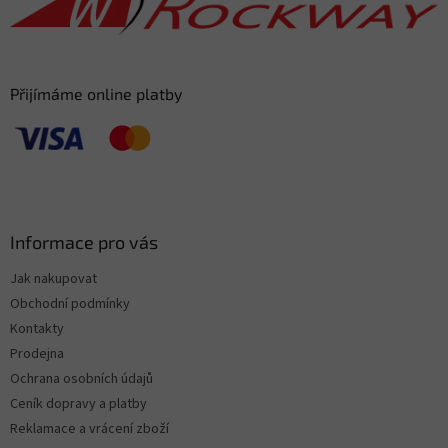
í
Přijímáme online platby
Informace pro vás
Jak nakupovat
Obchodní podmínky
Kontakty
Prodejna
Ochrana osobních údajů
Ceník dopravy a platby
Reklamace a vrácení zboží