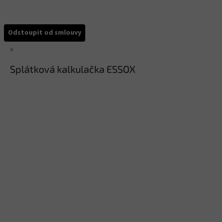
Odstoupit od smlouvy
×
Splátková kalkulačka ESSOX