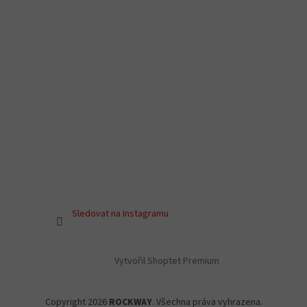
Sledovat na Instagramu
Vytvořil Shoptet Premium
Copyright 2026
ROCKWAY
. Všechna práva vyhrazena.