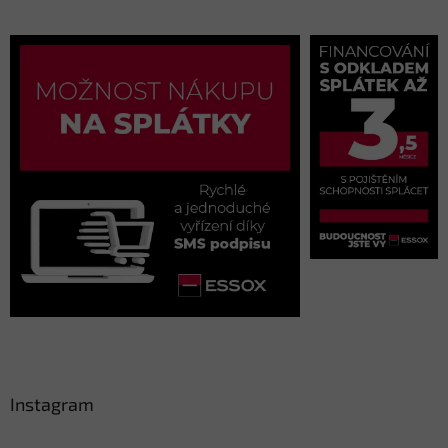
Instagram