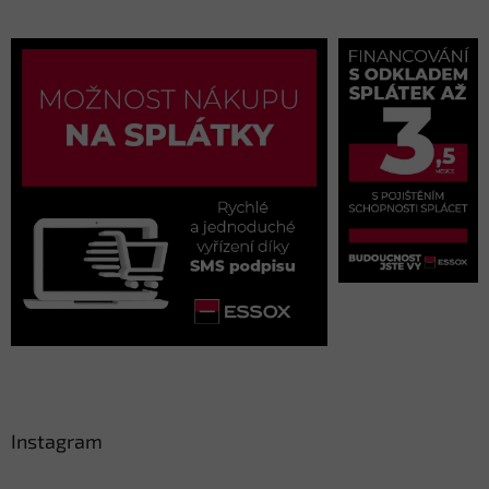
Instagram