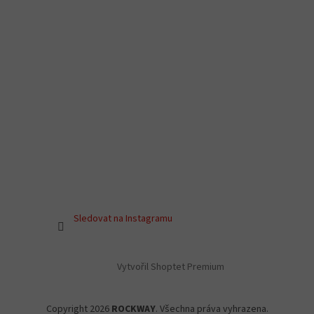
Sledovat na Instagramu
Vytvořil Shoptet Premium
Copyright 2026
ROCKWAY
. Všechna práva vyhrazena.