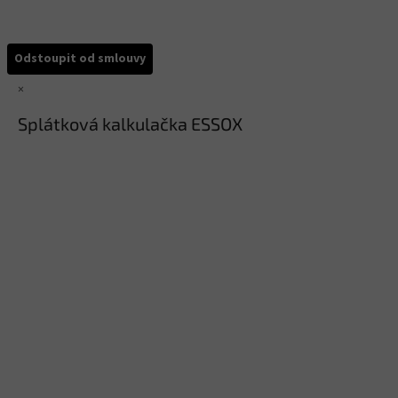
Odstoupit od smlouvy
×
Splátková kalkulačka ESSOX