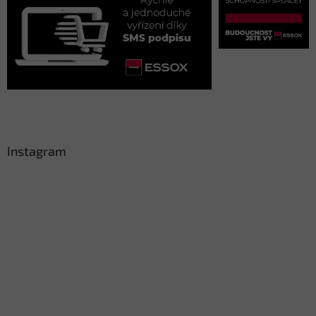
Instagram