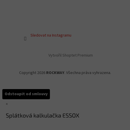
Sledovat na Instagramu
Vytvořil Shoptet Premium
Copyright 2026
ROCKWAY
. Všechna práva vyhrazena.
Odstoupit od smlouvy
×
Splátková kalkulačka ESSOX