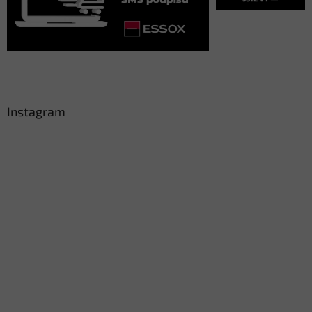
Instagram