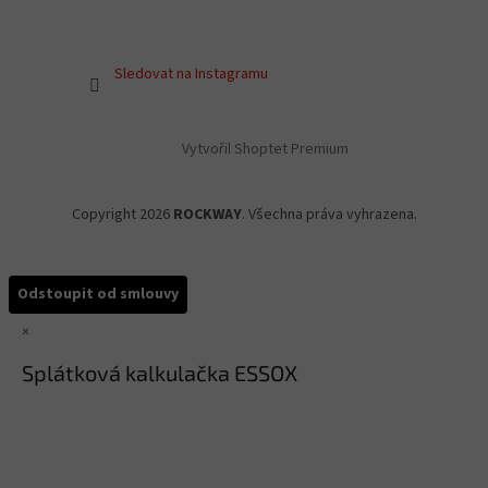
Sledovat na Instagramu
Vytvořil Shoptet Premium
Copyright 2026
ROCKWAY
. Všechna práva vyhrazena.
Odstoupit od smlouvy
×
Splátková kalkulačka ESSOX