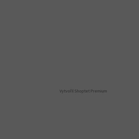
Vytvořil Shoptet Premium