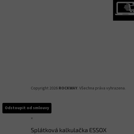
Copyright 2026
ROCKWAY
. Všechna práva vyhrazena.
Odstoupit od smlouvy
×
Splátková kalkulačka ESSOX