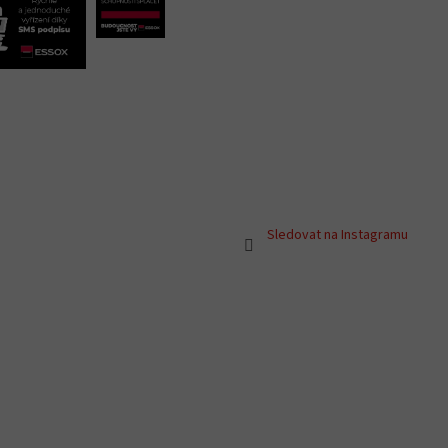
Sledovat na Instagramu