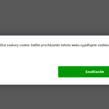
ívá soubory cookie. Dalším procházením tohoto webu vyjadřujete souhlas s
Souhlasím