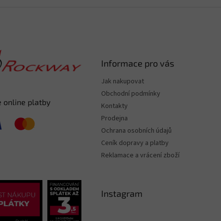
Informace pro vás
Jak nakupovat
Obchodní podmínky
 online platby
Kontakty
Prodejna
Ochrana osobních údajů
Ceník dopravy a platby
Reklamace a vrácení zboží
Instagram