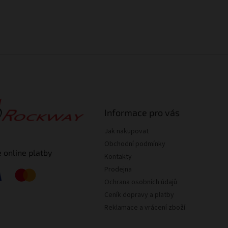
Informace pro vás
Jak nakupovat
Obchodní podmínky
 online platby
Kontakty
Prodejna
Ochrana osobních údajů
Ceník dopravy a platby
Reklamace a vrácení zboží