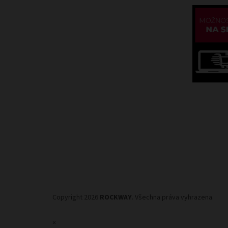
Copyright 2026
ROCKWAY
. Všechna práva vyhrazena.
×