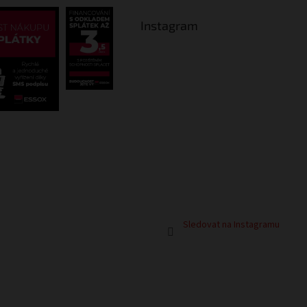
Instagram
Sledovat na Instagramu