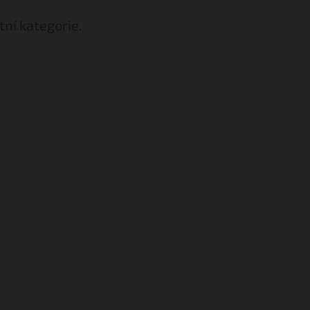
tní kategorie.