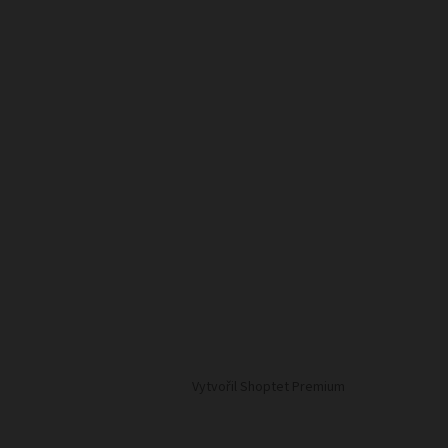
Vytvořil Shoptet Premium