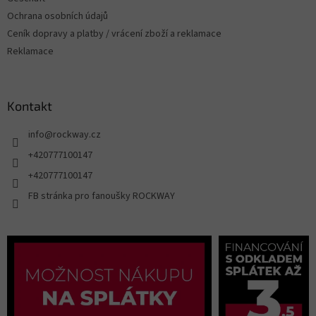
Ochrana osobních údajů
Ceník dopravy a platby / vrácení zboží a reklamace
Reklamace
Kontakt
info
@
rockway.cz
+420777100147
+420777100147
FB stránka pro fanoušky ROCKWAY