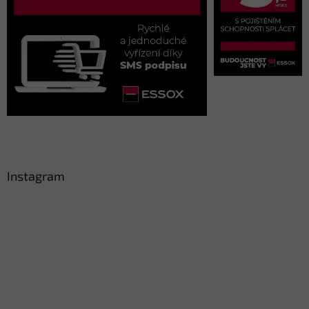
Instagram