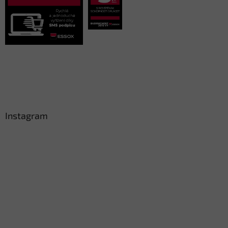
Instagram