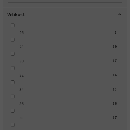
Velikost
26
1
28
19
30
17
32
14
34
15
36
16
38
17