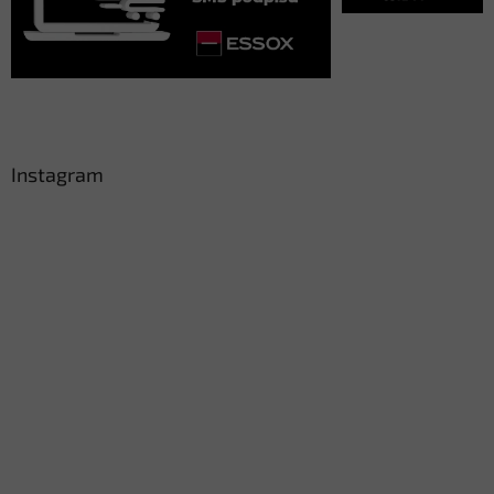
Instagram