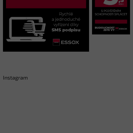
Instagram