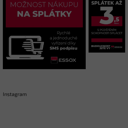
Instagram