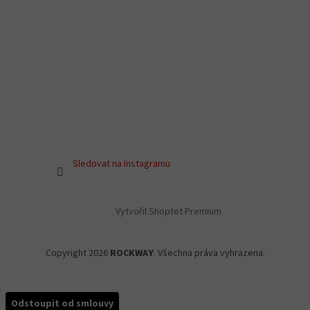
Sledovat na Instagramu
Vytvořil Shoptet Premium
Copyright 2026
ROCKWAY
. Všechna práva vyhrazena.
Odstoupit od smlouvy