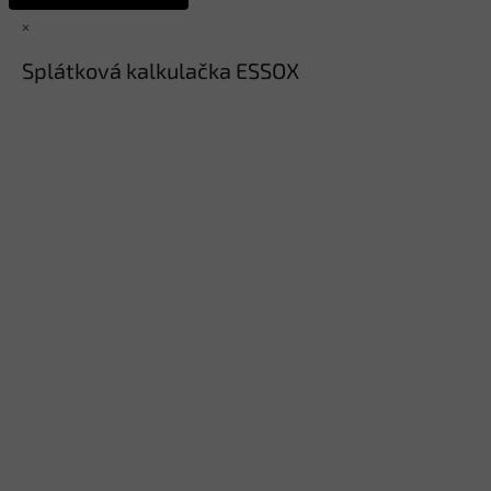
×
Splátková kalkulačka ESSOX