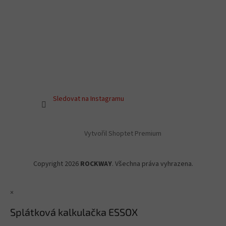
Sledovat na Instagramu
Vytvořil Shoptet Premium
Copyright 2026
ROCKWAY
. Všechna práva vyhrazena.
×
Splátková kalkulačka ESSOX