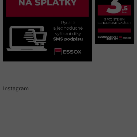
Instagram