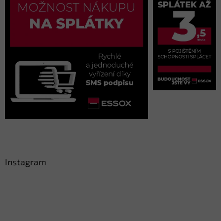
Instagram