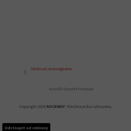
Sledovat na Instagramu
Vytvořil Shoptet Premium
Copyright 2026
ROCKWAY
. Všechna práva vyhrazena.
Odstoupit od smlouvy