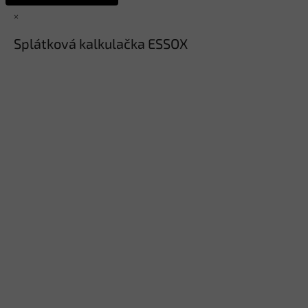
×
Splátková kalkulačka ESSOX