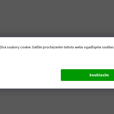
ívá soubory cookie. Dalším procházením tohoto webu vyjadřujete souhlas s
Souhlasím