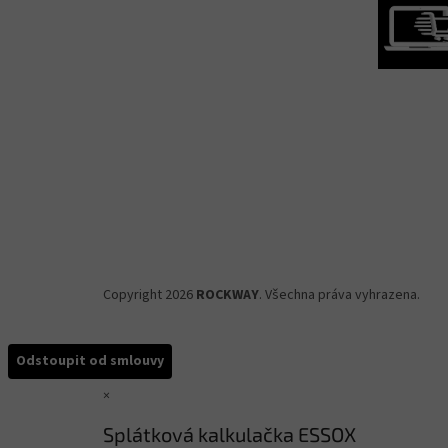
Copyright 2026
ROCKWAY
. Všechna práva vyhrazena.
Odstoupit od smlouvy
×
Splátková kalkulačka ESSOX