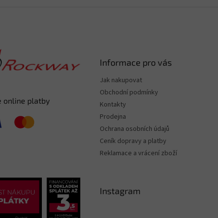
Informace pro vás
Jak nakupovat
Obchodní podmínky
 online platby
Kontakty
Prodejna
Ochrana osobních údajů
Ceník dopravy a platby
Reklamace a vrácení zboží
Instagram