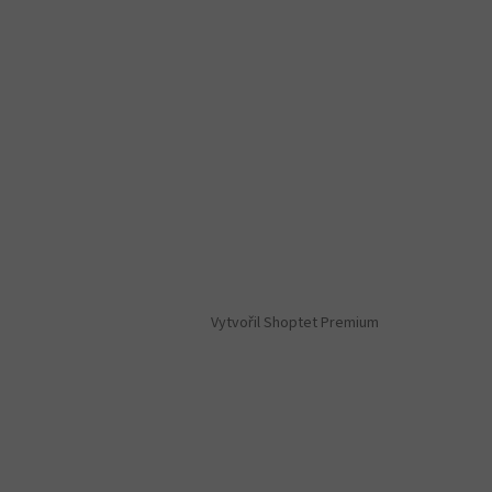
Vytvořil Shoptet Premium