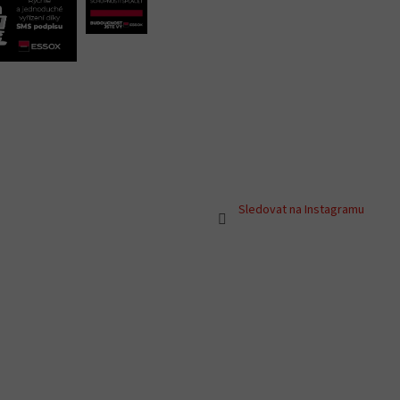
Sledovat na Instagramu