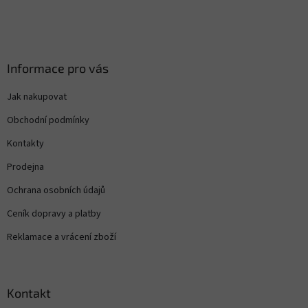
Informace pro vás
Jak nakupovat
Obchodní podmínky
Kontakty
Prodejna
Ochrana osobních údajů
Ceník dopravy a platby
Reklamace a vrácení zboží
Kontakt