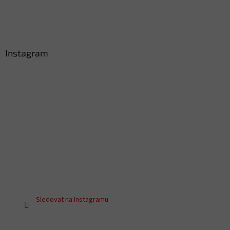
Instagram
Sledovat na Instagramu