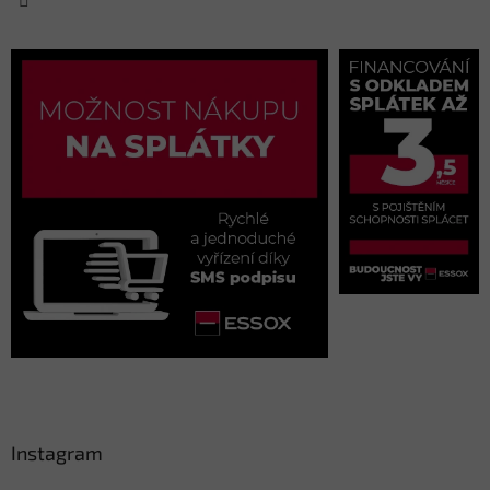
Instagram