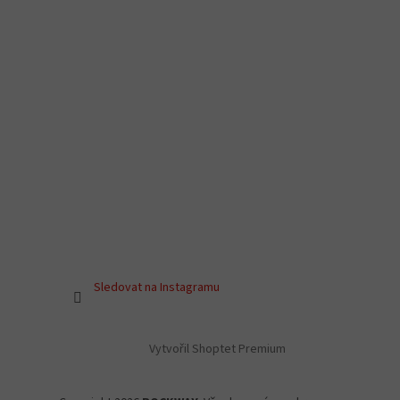
Sledovat na Instagramu
Vytvořil Shoptet Premium