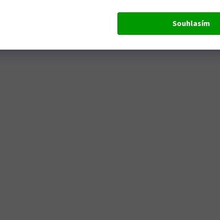
Souhlasím