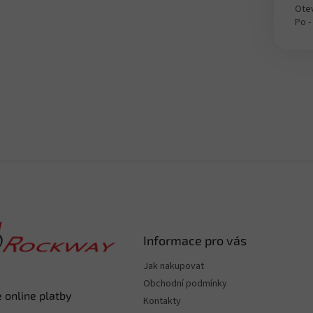
Otev
Po -
Informace pro vás
Jak nakupovat
Obchodní podmínky
 online platby
Kontakty