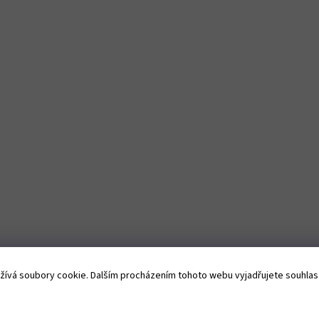
ívá soubory cookie. Dalším procházením tohoto webu vyjadřujete souhlas s