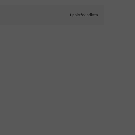
1
položek celkem