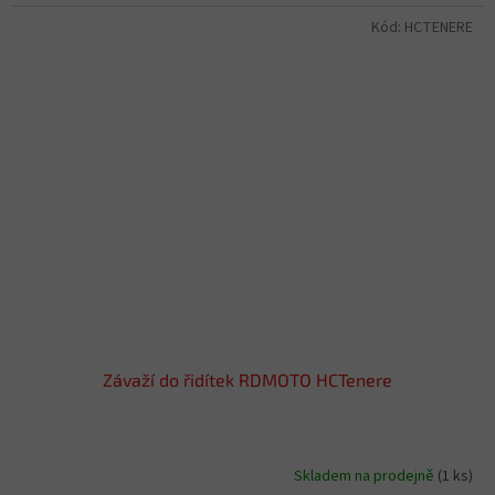
Kód:
HCTENERE
Závaží do řidítek RDMOTO HCTenere
Skladem na prodejně
(1 ks)