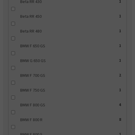
Beta RR 430
1
Beta RR 450
1
Beta RR 480
1
BMW F 650 GS
1
BMW G 650 GS
1
BMW F 700 GS
2
BMW F 750 GS
1
BMW F 800 GS
4
BMW F 800 R
8
BMW F 800 S
1