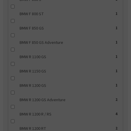
BMW F 800 ST
1
BMW F 850 GS
1
BMW F 850 GS Adventure
1
BMW R 1100 GS
1
BMW R 1150 GS
1
BMW R 1200 GS
1
BMW R 1200 GS Adventure
2
BMW R 1200 R / RS
4
BMW R 1200 RT
2