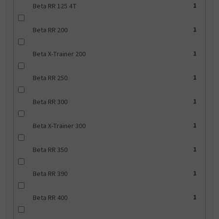
Beta RR 125 4T
1
Beta RR 200
1
Beta X-Trainer 200
1
Beta RR 250
1
Beta RR 300
1
Beta X-Trainer 300
1
Beta RR 350
1
Beta RR 390
1
Beta RR 400
1