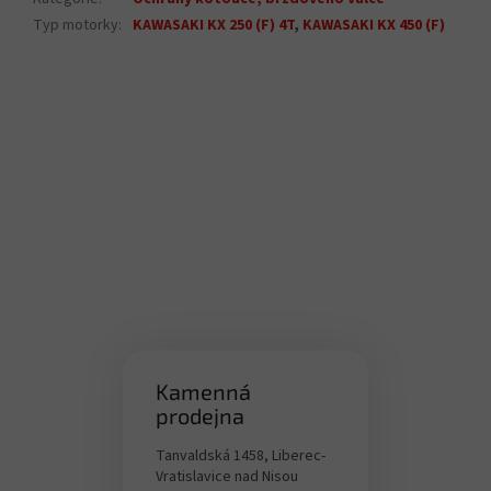
Typ motorky
:
KAWASAKI KX 250 (F) 4T
,
KAWASAKI KX 450 (F)
Kamenná
prodejna
Tanvaldská 1458, Liberec-
Vratislavice nad Nisou