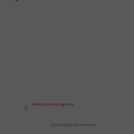
Sledovat na Instagramu
Vytvořil Shoptet Premium