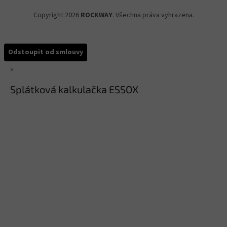
Copyright 2026
ROCKWAY
. Všechna práva vyhrazena.
Odstoupit od smlouvy
×
Splátková kalkulačka ESSOX