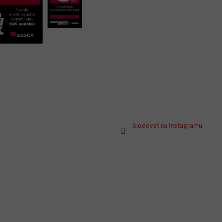
Sledovat na Instagramu