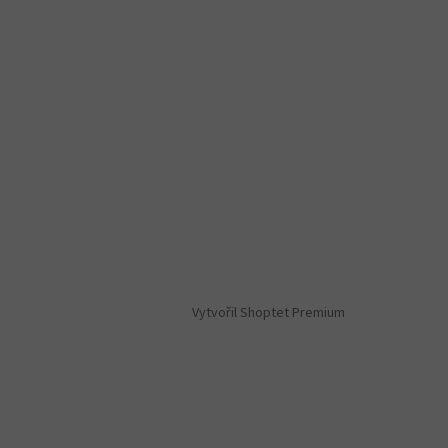
Vytvořil Shoptet Premium