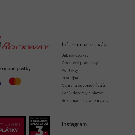
Informace pro vás
Jak nakupovat
Obchodní podmínky
 online platby
Kontakty
Prodejna
Ochrana osobních údajů
Ceník dopravy a platby
Reklamace a vrácení zboží
Instagram