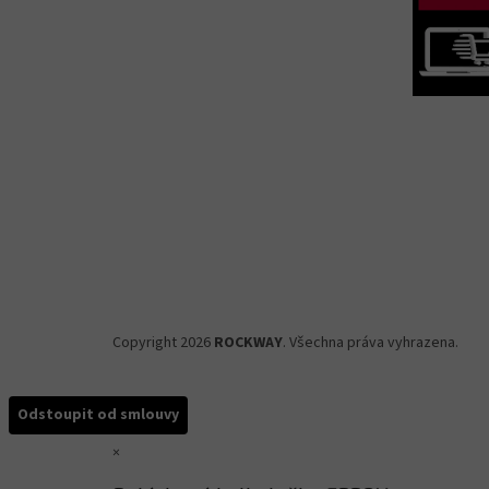
Copyright 2026
ROCKWAY
. Všechna práva vyhrazena.
Odstoupit od smlouvy
×