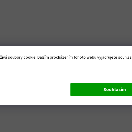
ívá soubory cookie. Dalším procházením tohoto webu vyjadřujete souhlas s
Souhlasím