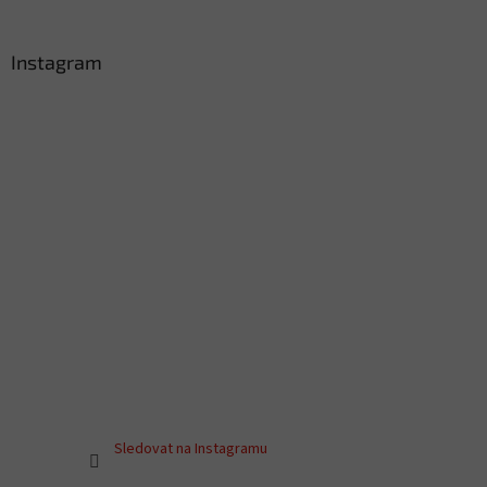
Instagram
Sledovat na Instagramu