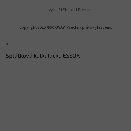
Vytvořil Shoptet Premium
Copyright 2026
ROCKWAY
. Všechna práva vyhrazena.
×
Splátková kalkulačka ESSOX