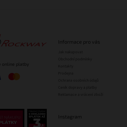
Informace pro vás
Jak nakupovat
Obchodní podmínky
 online platby
Kontakty
Prodejna
Ochrana osobních údajů
Ceník dopravy a platby
Reklamace a vrácení zboží
Instagram