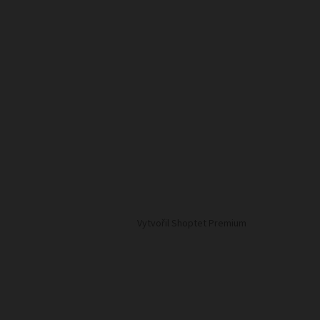
Vytvořil Shoptet Premium