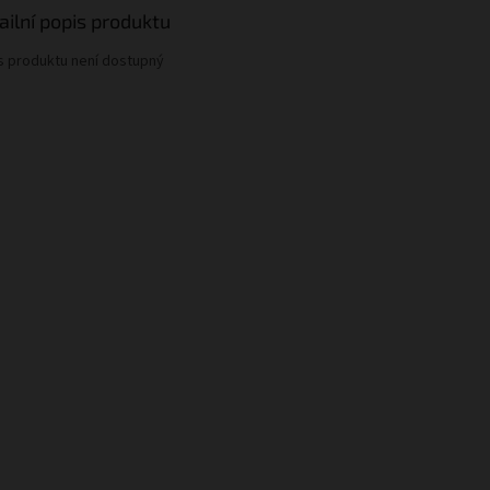
ailní popis produktu
s produktu není dostupný