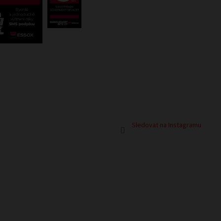
Sledovat na Instagramu