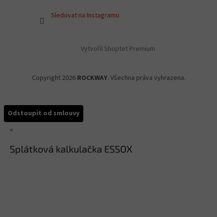
Sledovat na Instagramu
Vytvořil Shoptet Premium
Copyright 2026
ROCKWAY
. Všechna práva vyhrazena.
Odstoupit od smlouvy
×
Splátková kalkulačka ESSOX