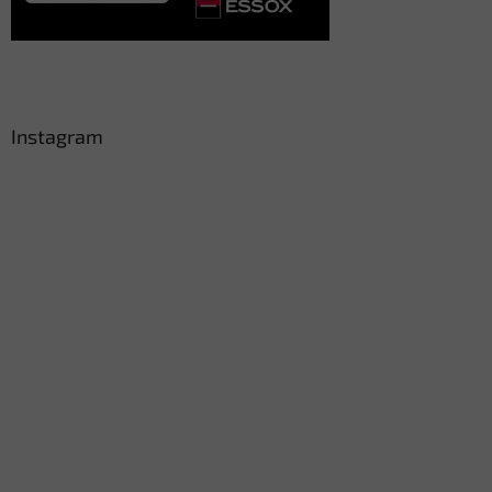
Instagram