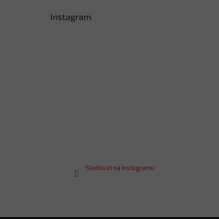
Instagram
Sledovat na Instagramu