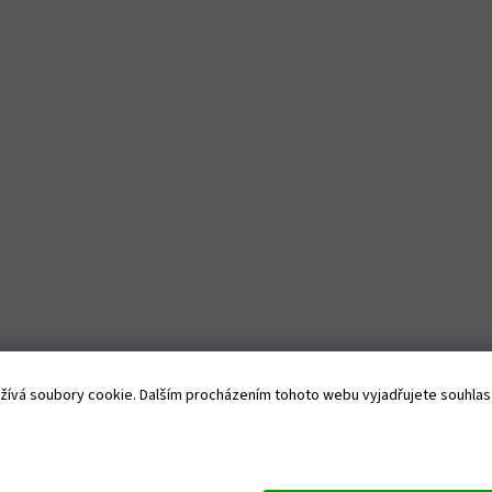
ívá soubory cookie. Dalším procházením tohoto webu vyjadřujete souhlas s