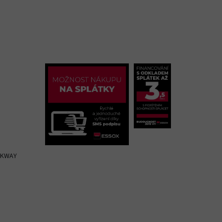
OCKWAY